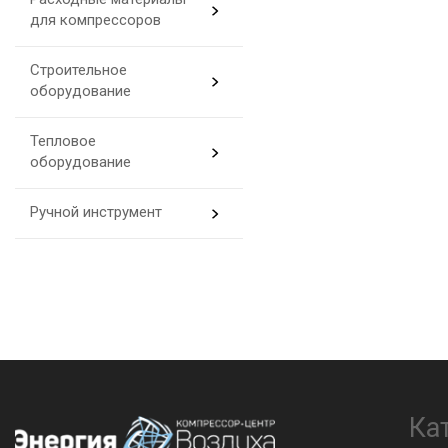
для компрессоров
Строительное
оборудование
Тепловое
оборудование
Ручной инструмент
Ка