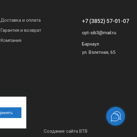
Доставка и оплата
+7 (3852) 57-01-07
Гарантия и возврат
opt-sib3@mail.ru
Компания
Барнаул
ул. Взлетная, 65
ринять
Создание сайта BTB