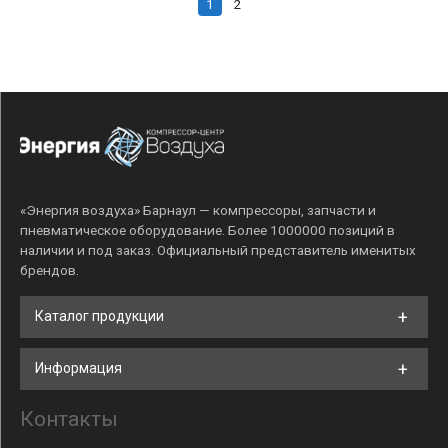
1
2
«Энергия воздуха» Барнаул — компрессоры, запчасти и
пневматическое оборудование. Более 1000000 позиций в
наличии и под заказ. Официальный представитель именитых
брендов.
Каталог продукции
Информация
Контакты