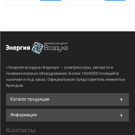
«Энергия воздуха» Барнаул — компрессоры, запчасти и
пневматическое оборудование. Более 1000000 позиций в
наличии и под заказ. Официальный представитель именитых
брендов.
Каталог продукции
Информация
Контакты