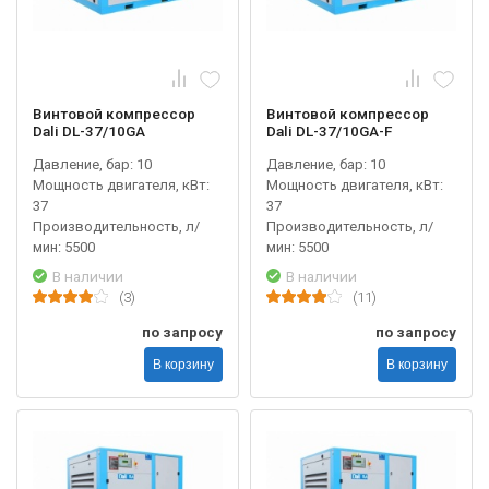
Винтовой компрессор
Винтовой компрессор
Dali DL-37/10GA
Dali DL-37/10GA-F
Давление, бар: 10
Давление, бар: 10
Мощность двигателя, кВт:
Мощность двигателя, кВт:
37
37
Производительность, л/
Производительность, л/
мин: 5500
мин: 5500
В наличии
В наличии
(3)
(11)
по запросу
по запросу
В корзину
В корзину