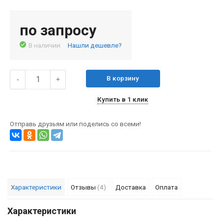
по запросу
В наличии
Нашли дешевле?
В корзину
-
+
Купить в 1 клик
Отправь друзьям или поделись со всеми!
Характеристики
Отзывы
(4)
Доставка
Оплата
Характеристики