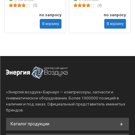
(5)
(4)
по запросу
по запросу
В корзину
В корзину
«Энергия воздуха» Барнаул — компрессоры, запчасти и
пневматическое оборудование. Более 1000000 позиций в
наличии и под заказ. Официальный представитель именитых
брендов.
Каталог продукции