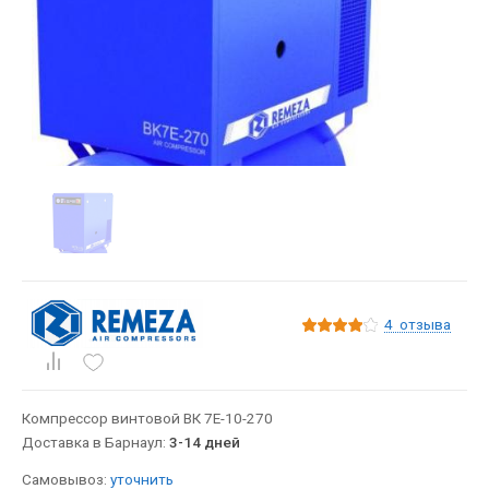
4
отзыва
Компрессор винтовой ВК 7Е-10-270
Доставка в Барнаул:
3-14 дней
Самовывоз:
уточнить