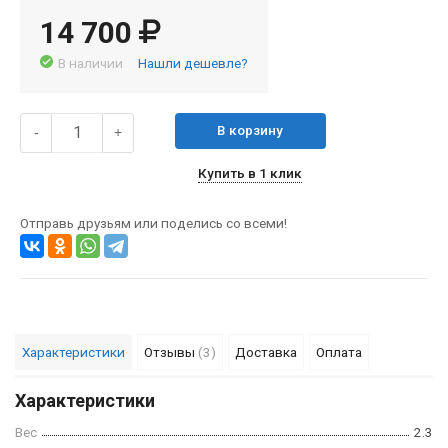
14 700
В наличии
Нашли дешевле?
В корзину
-
+
Купить в 1 клик
Отправь друзьям или поделись со всеми!
Характеристики
Отзывы
(3)
Доставка
Оплата
Характеристики
Вес
2.3