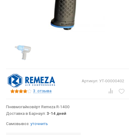
Артикул: УТ-00000402
3
отзыва
Пневмогайковёрт Remeza R-1400
Доставка в Барнаул:
3-14 дней
Самовывоз:
уточнить