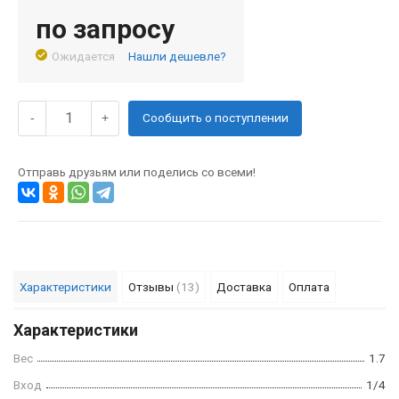
по запросу
Ожидается
Нашли дешевле?
Сообщить о поступлении
-
+
Отправь друзьям или поделись со всеми!
Характеристики
Отзывы
(13)
Доставка
Оплата
Характеристики
Вес
1.7
Вход
1/4