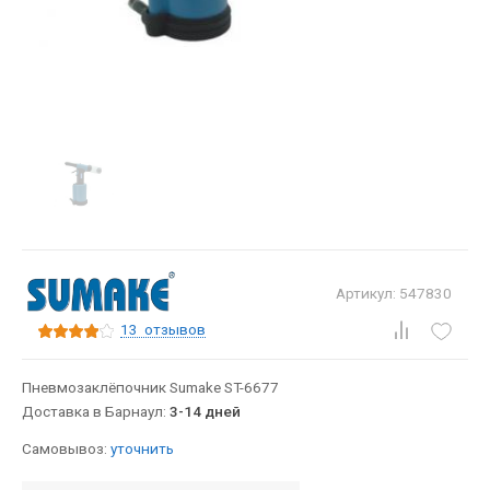
Артикул: 547830
13
отзывов
Пневмозаклёпочник Sumake ST-6677
Доставка в Барнаул:
3-14 дней
Самовывоз:
уточнить