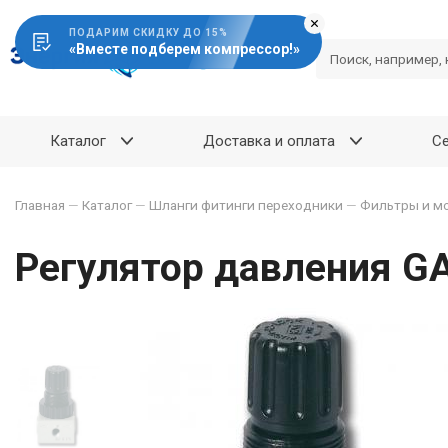
ПОДАРИМ СКИДКУ ДО 15%
«Вместе подберем компрессор!»
Каталог
Доставка и оплата
С
Главная
—
Каталог
—
Шланги фитинги переходники
—
Фильтры и м
Регулятор давления G