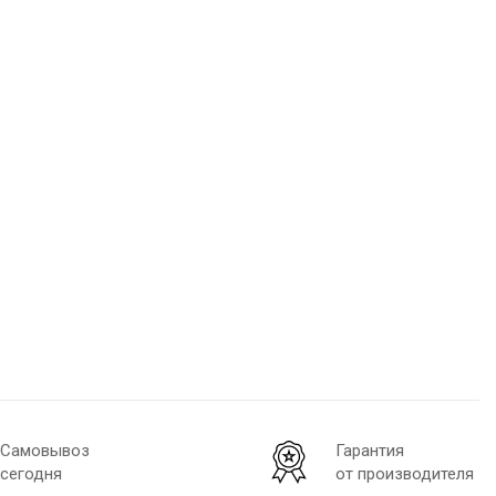
Самовывоз
Гарантия
сегодня
от производителя