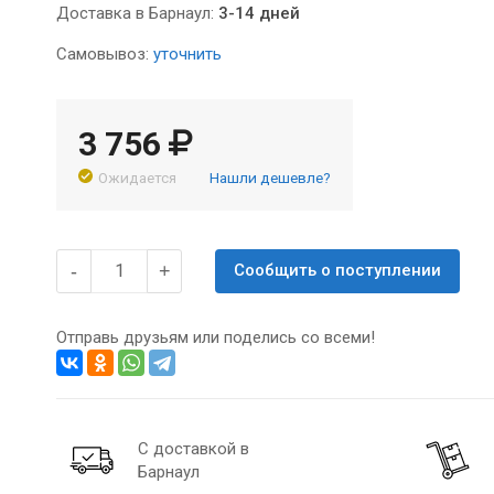
Доставка в Барнаул:
3-14 дней
Самовывоз:
уточнить
3 756
Ожидается
Нашли дешевле?
-
+
Сообщить о поступлении
Отправь друзьям или поделись со всеми!
С доставкой в
Барнаул