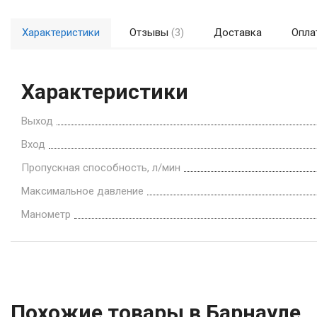
Характеристики
Отзывы
(3)
Доставка
Опла
Характеристики
Выход
Вход
Пропускная способность, л/мин
Максимальное давление
Манометр
Похожие товары в Барнауле