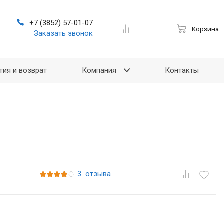
+7 (3852) 57-01-07
Корзина
Заказать звонок
тия и возврат
Компания
Контакты
3
отзыва