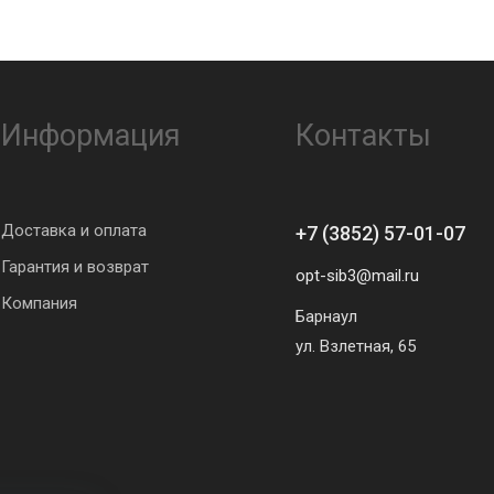
Информация
Контакты
Доставка и оплата
+7 (3852) 57-01-07
Гарантия и возврат
opt-sib3@mail.ru
Компания
Барнаул
ул. Взлетная, 65