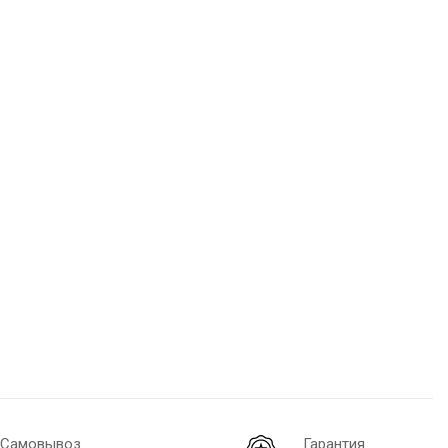
Самовывоз
Гарантия