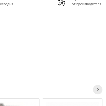
сегодня
от производителя