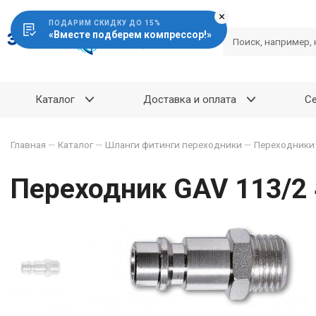
ПОДАРИМ СКИДКУ ДО 15%
«Вместе подберем компрессор!»
Каталог
Доставка и оплата
С
Главная
—
Каталог
—
Шланги фитинги переходники
—
Переходники
Переходник GAV 113/2 