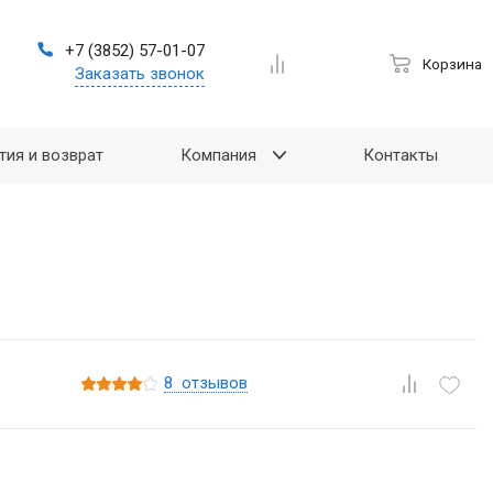
+7 (3852) 57-01-07
Корзина
Заказать звонок
тия и возврат
Компания
Контакты
8
отзывов