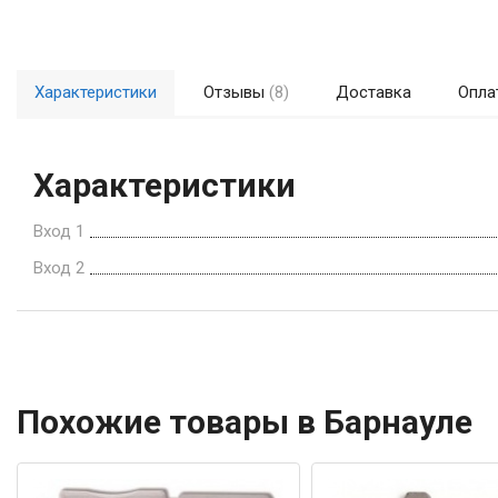
Характеристики
Отзывы
(8)
Доставка
Опла
Характеристики
Вход 1
Вход 2
Похожие товары в Барнауле