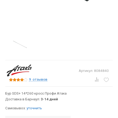
Артикул: 8084840
9
отзывов
Бур SDS+ 14*260 кросс Профи Атака
Доставка в Барнаул:
3-14 дней
Самовывоз:
уточнить