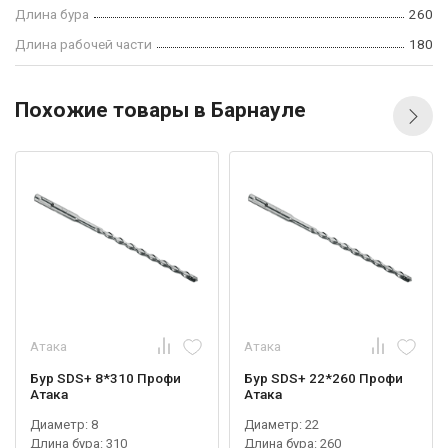
Длина бура
260
Длина рабочей части
180
Похожие товары в Барнауле
Атака
Атака
Бур SDS+ 8*310 Профи
Бур SDS+ 22*260 Профи
Атака
Атака
Диаметр: 8
Диаметр: 22
Длина бура: 310
Длина бура: 260