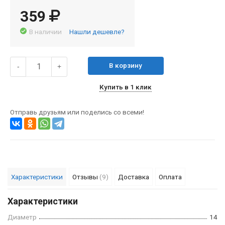
359
В наличии
Нашли дешевле?
В корзину
-
+
Купить в 1 клик
Отправь друзьям или поделись со всеми!
Характеристики
Отзывы
(9)
Доставка
Оплата
Характеристики
Диаметр
14