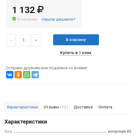
1 132
В наличии
Нашли дешевле?
В корзину
-
+
Купить в 1 клик
Отправь друзьям или поделись со всеми!
Характеристики
Отзывы
(12)
Доставка
Оплата
Характеристики
Вид
конусная 45