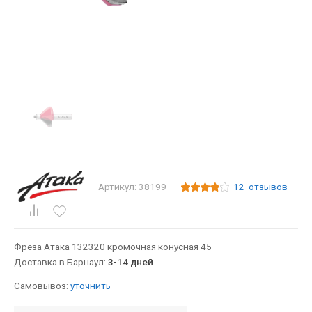
12
отзывов
Артикул: 38199
Фреза Атака 132320 кромочная конусная 45
Доставка в Барнаул:
3-14 дней
Самовывоз:
уточнить