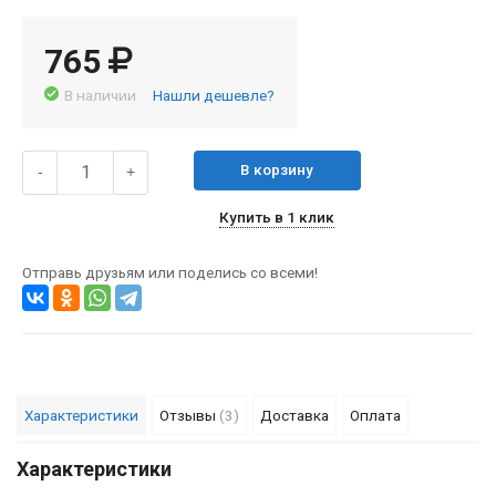
765
В наличии
Нашли дешевле?
В корзину
-
+
Купить в 1 клик
Отправь друзьям или поделись со всеми!
Характеристики
Отзывы
(3)
Доставка
Оплата
Характеристики