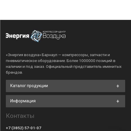
«Энергия воздуха» Барнаул — компрессоры, запчасти и
пневматическое оборудование. Более 1000000 позиций в
наличии и под заказ. Официальный представитель именитых
брендов.
Каталог продукции
Информация
Контакты
+7 (3852) 57-01-07