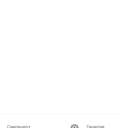
Самовывоз
Гарантия