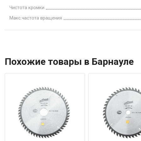
Чистота кромки
Макс.частота вращения
Похожие товары в Барнауле