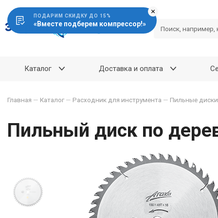
ПОДАРИМ СКИДКУ ДО 15%
«Вместе подберем компрессор!»
Каталог
Доставка и оплата
С
Главная
—
Каталог
—
Расходник для инструмента
—
Пильные диски
Пильный диск по дере