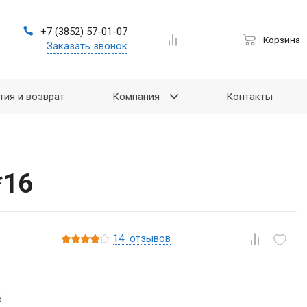
+7 (3852) 57-01-07
Корзина
Заказать звонок
тия и возврат
Компания
Контакты
*16
14
отзывов
6