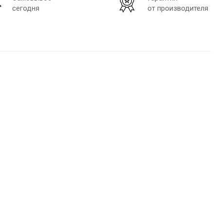
сегодня
от производителя