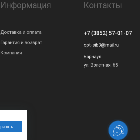
Информация
Контакты
Доставка и оплата
+7 (3852) 57-01-07
Гарантия и возврат
opt-sib3@mail.ru
Компания
Барнаул
ул. Взлетная, 65
ринять