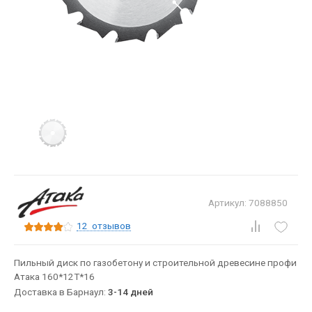
Артикул: 7088850
12
отзывов
Пильный диск по газобетону и строительной древесине профи
Атака 160*12T*16
Доставка в Барнаул:
3-14 дней