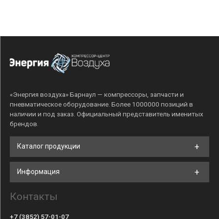
«Энергия воздуха» Барнаул — компрессоры, запчасти и
пневматическое оборудование. Более 1000000 позиций в
наличии и под заказ. Официальный представитель именитых
брендов.
Каталог продукции
Информация
Контакты
+7 (3852) 57-01-07