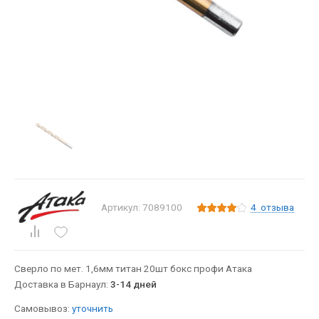
4
отзыва
Артикул: 7089100
Сверло по мет. 1,6мм титан 20шт бокс профи Атака
Доставка в Барнаул:
3-14 дней
Самовывоз:
уточнить