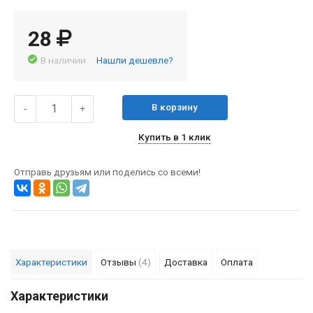
28
В наличии
Нашли дешевле?
В корзину
-
+
Купить в 1 клик
Отправь друзьям или поделись со всеми!
Характеристики
Отзывы
(4)
Доставка
Оплата
Характеристики