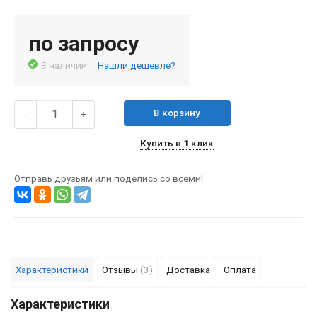
по запросу
В наличии
Нашли дешевле?
В корзину
-
+
Купить в 1 клик
Отправь друзьям или поделись со всеми!
Характеристики
Отзывы
(3)
Доставка
Оплата
Характеристики