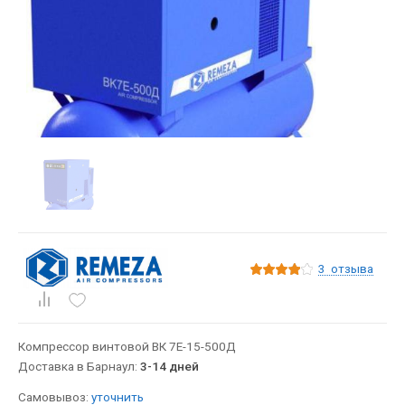
3
отзыва
Компрессор винтовой ВК 7E-15-500Д
Доставка в Барнаул:
3-14 дней
Самовывоз:
уточнить