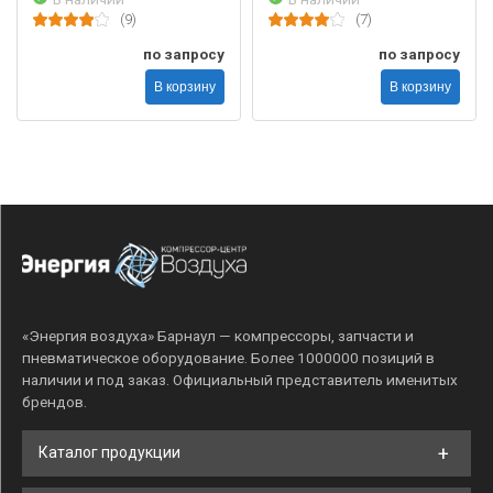
(9)
(7)
по запросу
по запросу
В корзину
В корзину
«Энергия воздуха» Барнаул — компрессоры, запчасти и
пневматическое оборудование. Более 1000000 позиций в
наличии и под заказ. Официальный представитель именитых
брендов.
Каталог продукции