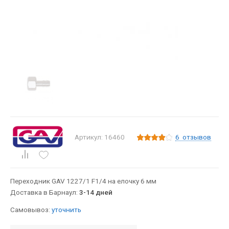
6
отзывов
Артикул: 16460
Переходник GAV 1227/1 F1/4 на елочку 6 мм
Доставка в Барнаул:
3-14 дней
Самовывоз:
уточнить