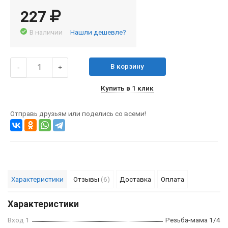
227
В наличии
Нашли дешевле?
В корзину
-
+
Купить в 1 клик
Отправь друзьям или поделись со всеми!
Характеристики
Отзывы
(6)
Доставка
Оплата
Характеристики
Вход 1
Резьба-мама 1/4