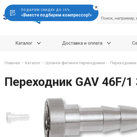
ПОДАРИМ СКИДКУ ДО 15%
«Вместе подберем компрессор!»
Каталог
Доставка и оплата
С
Главная
—
Каталог
—
Шланги фитинги переходники
—
Переходники
Переходник GAV 46F/1 