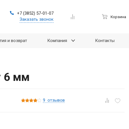
+7 (3852) 57-01-07
Корзина
Заказать звонок
тия и возврат
Компания
Контакты
у 6 мм
9
отзывов