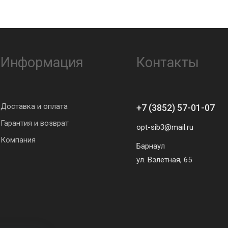
Информация
Контакты
Доставка и оплата
+7 (3852) 57-01-07
Гарантия и возврат
opt-sib3@mail.ru
Компания
Барнаул
ул. Взлетная, 65