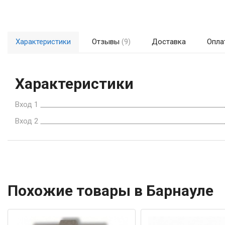
Характеристики
Отзывы
(9)
Доставка
Опла
Характеристики
Вход 1
Вход 2
Похожие товары в Барнауле