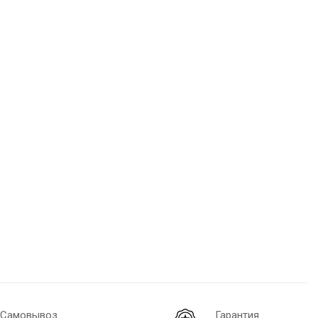
Самовывоз
Гарантия