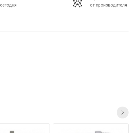
сегодня
от производителя