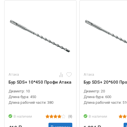
Атака
Атака
Бур SDS+ 10*450 Профи Атака
Бур SDS+ 20*600 Пр
Диаметр: 10
Диаметр: 20
Длина бура: 450
Длина бура: 600
Длина рабочей части: 380
Длина рабочей части: 51
В наличии
(8)
В наличии