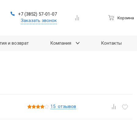
+7 (3852) 57-01-07
Корзина
Заказать звонок
тия и возврат
Компания
Контакты
15
отзывов