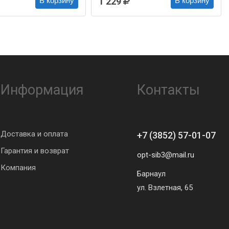
1 229
В корзину
В корзину
Информация
Контакты
Доставка и оплата
+7 (3852) 57-01-07
Гарантия и возврат
opt-sib3@mail.ru
Компания
Барнаул
ул. Взлетная, 65