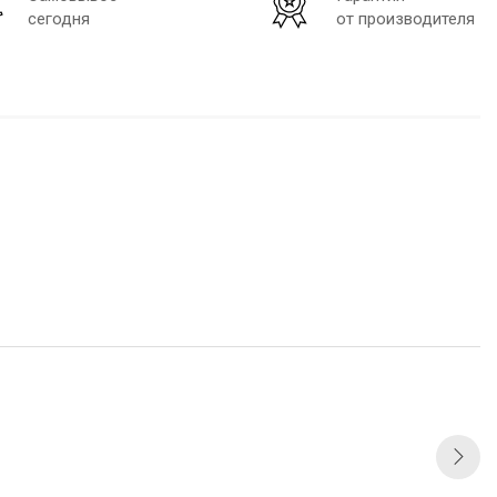
сегодня
от производителя