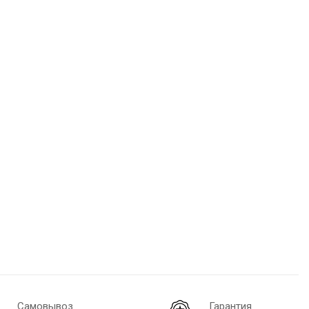
Самовывоз
Гарантия