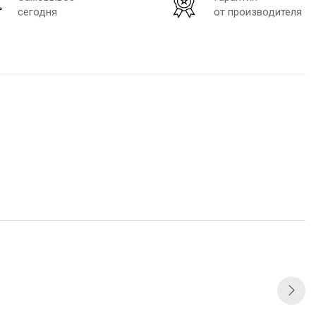
сегодня
от производителя