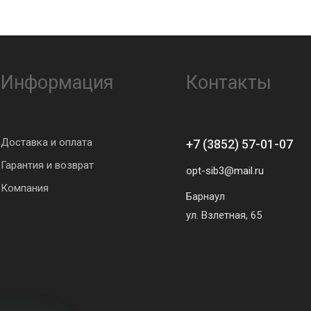
Информация
Контакты
Доставка и оплата
+7 (3852) 57-01-07
Гарантия и возврат
opt-sib3@mail.ru
Компания
Барнаул
ул. Взлетная, 65