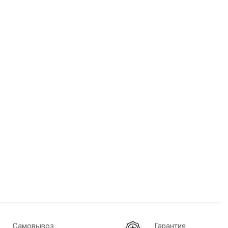
Самовывоз
Гарантия