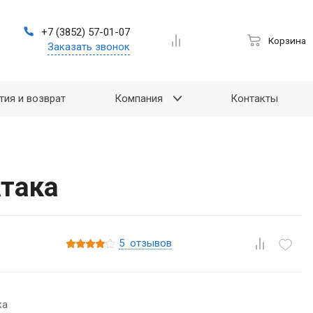
+7 (3852) 57-01-07
Корзина
Заказать звонок
тия и возврат
Компания
Контакты
Атака
5
отзывов
ка