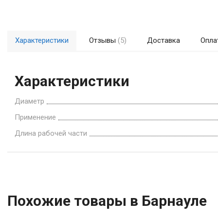
Характеристики
Отзывы
(5)
Доставка
Опла
Характеристики
Диаметр
Применение
Длина рабочей части
Похожие товары в Барнауле